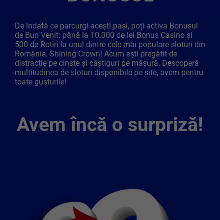
De îndată ce parcurgi acești pași, poți activa Bonusul
de Bun Venit: până la 10.000 de lei Bonus Casino și
500 de Rotiri la unul dintre cele mai populare sloturi din
România, Shining Crown! Acum ești pregătit de
distracție pe cinste și câștiguri pe măsură. Descoperă
multitudinea de sloturi disponibile pe site, avem pentru
toate gusturile!
Avem încă o surpriză!