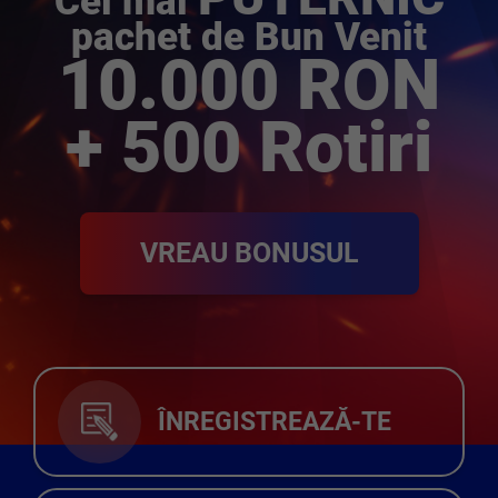
Cel mai
pachet de Bun Venit
10.000 RON
+ 500 Rotiri
VREAU BONUSUL
ÎNREGISTREAZĂ-TE