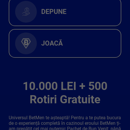
DEPUNE
JOACĂ
10.000 LEI + 500
Rotiri Gratuite
Universul BetMen te așteaptă! Pentru a te putea bucura
de o experiență completă în cazinoul eroului BetMen ți-
am pregătit cel mai puternic Pachet de Bun Venit: până