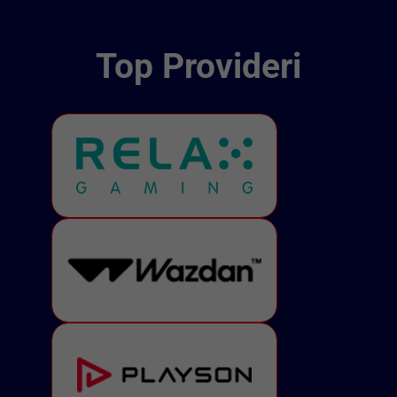
Top Provideri