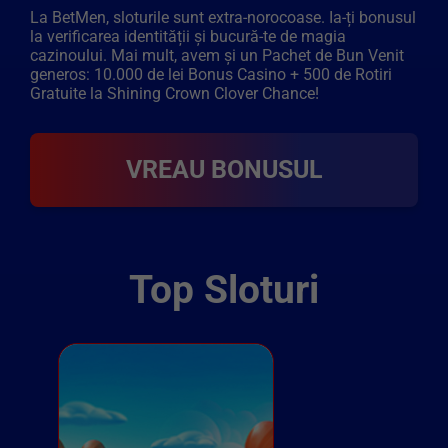
La BetMen, sloturile sunt extra-norocoase. Ia-ți bonusul
la verificarea identității și bucură-te de magia
cazinoului. Mai mult, avem și un Pachet de Bun Venit
generos: 10.000 de lei Bonus Casino + 500 de Rotiri
Gratuite la Shining Crown Clover Chance!
VREAU BONUSUL
Top Sloturi