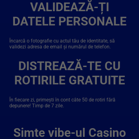
VALIDEAZĂ-ȚI
DATELE PERSONALE
Încarcă o fotografie cu actul tău de identitate, să
validezi adresa de email și numărul de telefon.
DISTREAZĂ-TE CU
ROTIRILE GRATUITE
În fiecare zi, primești în cont câte 50 de rotiri fără
depunere! Timp de 7 zile.
Simte vibe-ul Casino