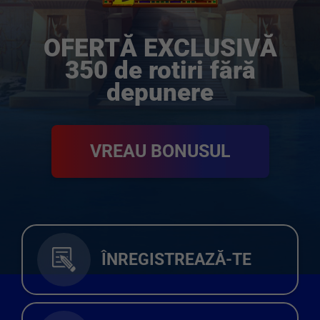
OFERTĂ EXCLUSIVĂ
350 de rotiri fără
depunere
VREAU BONUSUL
ÎNREGISTREAZĂ-TE